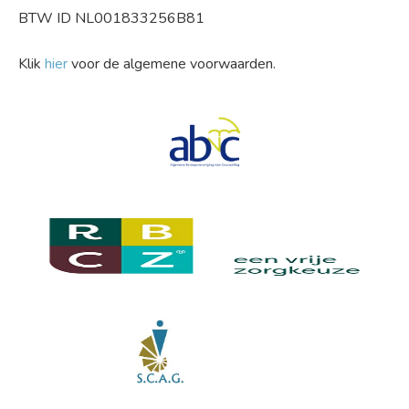
BTW ID NL001833256B81
Klik
hier
voor de algemene voorwaarden.