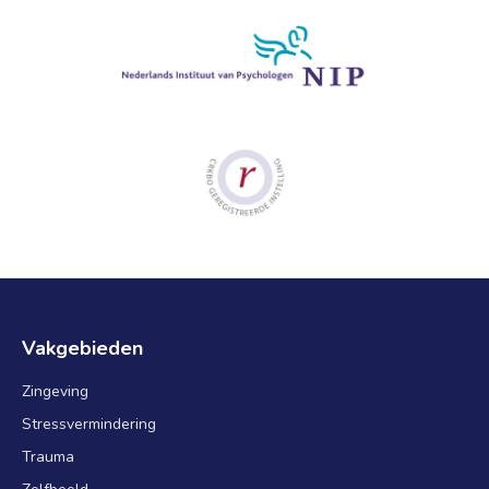
Vakgebieden
Zingeving
Stressvermindering
Trauma